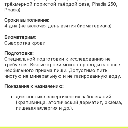
трёхмерной пористой твёрдой фазе, Phadia 250,
Phadia)
Сроки выполнения:
4 дня (не включая день взятия биоматериала)
Биоматериал:
Сыворотка крови
Подготовка:
Специальной подготовки к исследованию не
требуется. Взятие крови можно проводить после
необильного приема пищи. Допустимо пить
чистую не минеральную и не газированную воду.
Показания к назначению:
диагностика аллергических заболеваний
(крапивница, атопический дерматит, экзема,
пищевая аллергия и др.).