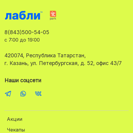
8(843)500-54-05
с 7:00 до 19:00
420074, Республика Татарстан,
г. Казань, ул. Петербургская, д. 52, офис 43/7
Наши соцсети
Акции
Чекапы