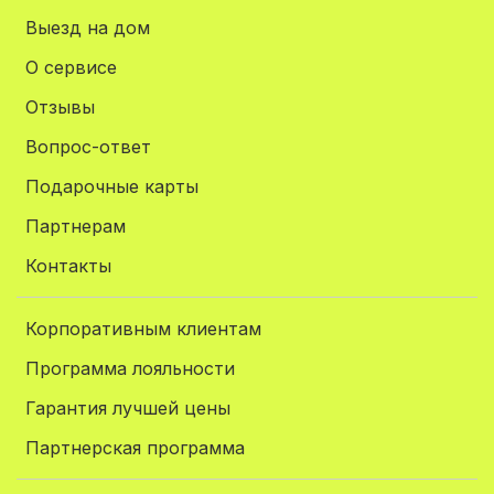
Выезд на дом
О сервисе
Отзывы
Вопрос-ответ
Подарочные карты
Партнерам
Контакты
Корпоративным клиентам
Программа лояльности
Гарантия лучшей цены
Партнерская программа