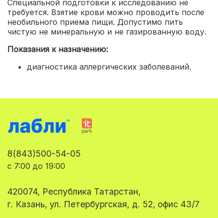
Специальной подготовки к исследованию не
требуется. Взятие крови можно проводить после
необильного приема пищи. Допустимо пить
чистую не минеральную и не газированную воду.
Показания к назначению:
диагностика аллергических заболеваний.
8(843)500-54-05
с 7:00 до 19:00
420074, Республика Татарстан,
г. Казань, ул. Петербургская, д. 52, офис 43/7