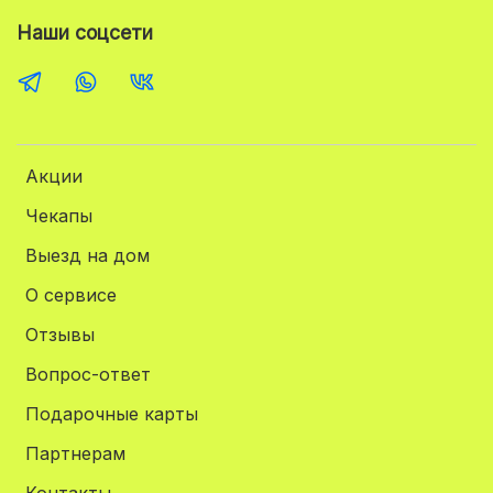
Наши соцсети
Акции
Чекапы
Выезд на дом
О сервисе
Отзывы
Вопрос-ответ
Подарочные карты
Партнерам