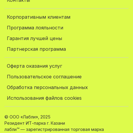
Контакты
Корпоративным клиентам
Программа лояльности
Гарантия лучшей цены
Партнерская программа
Оферта оказания услуг
Пользовательское соглашение
Обработка персональных данных
Использования файлов cookies
© ООО «Лабли», 2025
Резидент ИТ-парка г. Казани
лабли™ — зарегистрированная торговая марка