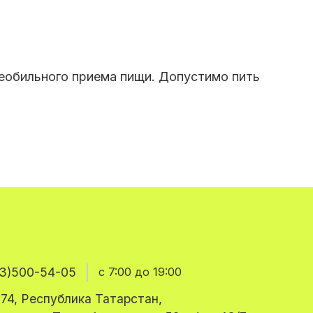
необильного приема пищи. Допустимо пить
3)500-54-05
с 7:00 до 19:00
74, Республика Татарстан,