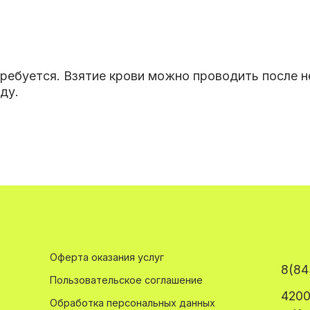
требуется. Взятие крови можно проводить после 
ду.
Оферта оказания услуг
8(84
Пользовательское соглашение
4200
Обработка персональных данных