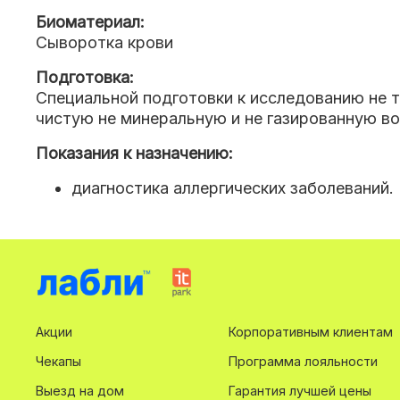
Биоматериал:
Сыворотка крови
Подготовка:
Специальной подготовки к исследованию не 
чистую не минеральную и не газированную во
Показания к назначению:
диагностика аллергических заболеваний.
Акции
Корпоративным клиентам
Чекапы
Программа лояльности
Выезд на дом
Гарантия лучшей цены