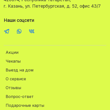
г. Казань, ул. Петербургская, д. 52, офис 43/7
Наши соцсети
Акции
Чекапы
Выезд на дом
О сервисе
Отзывы
Вопрос-ответ
Подарочные карты