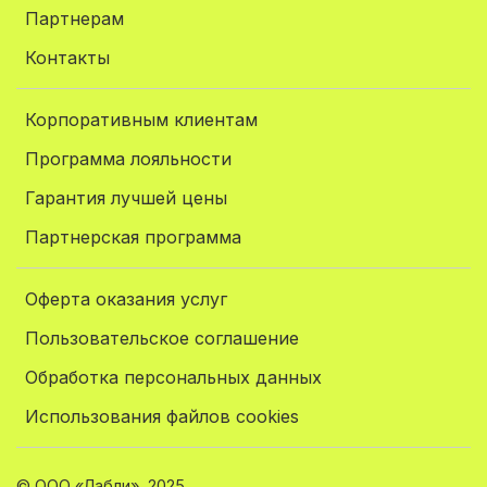
Партнерам
Контакты
Корпоративным клиентам
Программа лояльности
Гарантия лучшей цены
Партнерская программа
Оферта оказания услуг
Пользовательское соглашение
Обработка персональных данных
Использования файлов cookies
© ООО «Лабли», 2025