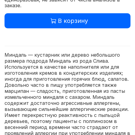
заказе.
В корзину
Миндаль — кустарник или дерево небольшого
размера подрода Миндаль из рода Слива.
Используется в качестве наполнителя или для
изготовления кремов в кондитерских изделиях;
иногда для приготовления горячих блюд, салатов.
Довольно часто в пищу употребляется также
марципан — сладость, приготовленная из пасты
измельченного миндаля с сахаром. Миндаль
содержит достаточно агрессивные аллергены,
вызывающие сильнейшие аллергические реакции.
Имеет перекрестную реактивность с пыльцой
деревьев, поэтому пациенты с поллинозом в
весенний период времени часто страдают от
проявлений аллергии при употреблении миндаля в