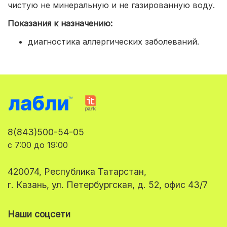
чистую не минеральную и не газированную воду.
Показания к назначению:
диагностика аллергических заболеваний.
8(843)500-54-05
с 7:00 до 19:00
420074, Республика Татарстан,
г. Казань, ул. Петербургская, д. 52, офис 43/7
Наши соцсети