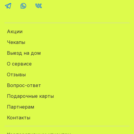
Акции
Чекапы
Выезд на дом
О сервисе
Отзывы
Вопрос-ответ
Подарочные карты
Партнерам
Контакты