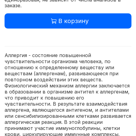
заказе.
В корзину
Аллергия - состояние повышенной
чувствительности организма человека, по
отношению к определенному веществу или
веществам (аллергенам), развивающееся при
повторном воздействии этих веществ.
Физиологический механизм аллергии заключается
в образовании в организме антител к аллергенам,
что приводит к повышению его
чувствительности. В результате взаимодействия
аллергена, являющегося антигеном, и антителами
или сенсибилизированными клетками развивается
аллергическая реакция. В этой реакции
принимают участие иммуноглобулины, клетки
крови, циркулирующие иммунные комплексы,