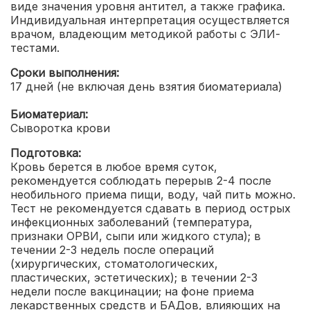
виде значения уровня антител, а также графика.
Индивидуальная интерпретация осуществляется
врачом, владеющим методикой работы с ЭЛИ-
тестами.
Сроки выполнения:
17 дней (не включая день взятия биоматериала)
Биоматериал:
Сыворотка крови
Подготовка:
Кровь берется в любое время суток,
рекомендуется соблюдать перерыв 2-4 после
необильного приема пищи, воду, чай пить можно.
Тест не рекомендуется сдавать в период острых
инфекционных заболеваний (температура,
признаки ОРВИ, сыпи или жидкого стула); в
течении 2-3 недель после операций
(хирургических, стоматологических,
пластических, эстетических); в течении 2-3
недели после вакцинации; на фоне приема
лекарственных средств и БАДов, влияющих на