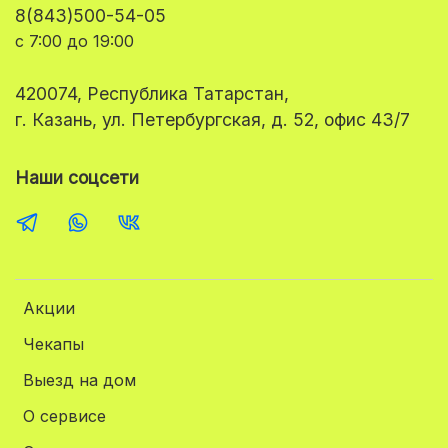
8(843)500-54-05
с 7:00 до 19:00
420074, Республика Татарстан,
г. Казань, ул. Петербургская, д. 52, офис 43/7
Наши соцсети
Акции
Чекапы
Выезд на дом
О сервисе