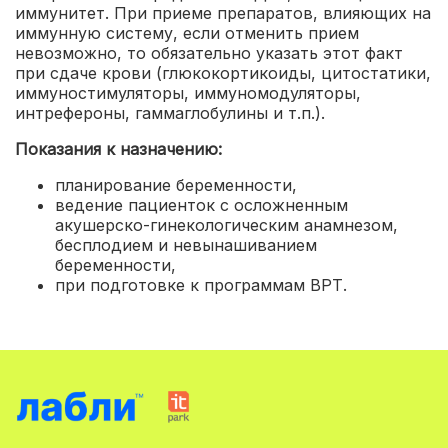
иммунитет. При приеме препаратов, влияющих на
иммунную систему, если отменить прием
невозможно, то обязательно указать этот факт
при сдаче крови (глюкокортикоиды, цитостатики,
иммуностимуляторы, иммуномодуляторы,
интрефероны, гаммаглобулины и т.п.).
Показания к назначению:
планирование беременности
,
ведение пациенток с осложненным
акушерско-гинекологическим анамнезом,
бесплодием и невынашиванием
беременности
,
при подготовке к программам ВРТ.