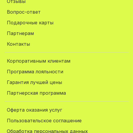
Отзывы
Вопрос-ответ
Подарочные карты
Партнерам
Контакты
Корпоративным клиентам
Программа лояльности
Гарантия лучшей цены
Партнерская программа
Оферта оказания услуг
Пользовательское соглашение
Обработка персональных данных