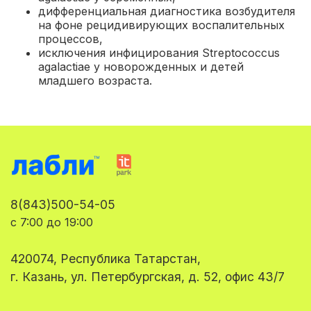
дифференциальная диагностика возбудителя
на фоне рецидивирующих воспалительных
процессов
,
исключения инфицирования Streptococcus
agalactiae у новорожденных и детей
младшего возраста
.
8(843)500-54-05
с 7:00 до 19:00
420074, Республика Татарстан,
г. Казань, ул. Петербургская, д. 52, офис 43/7