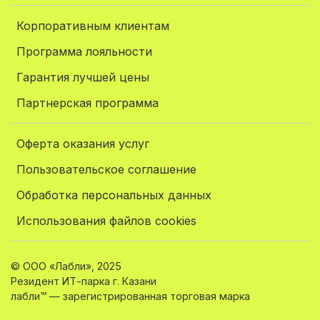
Корпоративным клиентам
Программа лояльности
Гарантия лучшей цены
Партнерская программа
Оферта оказания услуг
Пользовательское соглашение
Обработка персональных данных
Использования файлов cookies
© ООО «Лабли», 2025
Резидент ИТ-парка г. Казани
лабли™ — зарегистрированная торговая марка