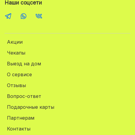
Наши соцсети
Акции
Чекапы
Выезд на дом
О сервисе
Отзывы
Вопрос-ответ
Подарочные карты
Партнерам
Контакты