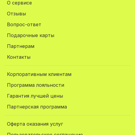
О сервисе
Отзывы
Вопрос-ответ
Подарочные карты
Партнерам
Контакты
Корпоративным клиентам
Программа лояльности
Гарантия лучшей цены
Партнерская программа
Оферта оказания услуг
Пользовательское соглашение