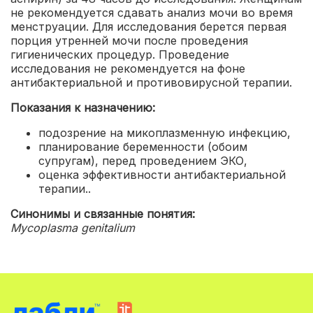
не рекомендуется сдавать анализ мочи во время
менструации. Для исследования берется первая
порция утренней мочи после проведения
гигиенических процедур. Проведение
исследования не рекомендуется на фоне
антибактериальной и противовирусной терапии.
Показания к назначению:
подозрение на микоплазменную инфекцию
,
планирование беременности (обоим
супругам), перед проведением ЭКО
,
оценка эффективности антибактериальной
терапии.
.
Синонимы и связанные понятия:
Mycoplasma genitalium