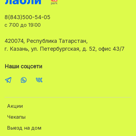
8(843)500-54-05
с 7:00 до 19:00
420074, Республика Татарстан,
г. Казань, ул. Петербургская, д. 52, офис 43/7
Наши соцсети
Акции
Чекапы
Выезд на дом