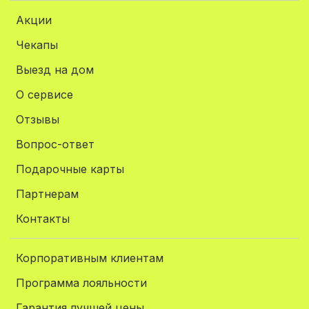
Акции
Чекапы
Выезд на дом
О сервисе
Отзывы
Вопрос-ответ
Подарочные карты
Партнерам
Контакты
Корпоративным клиентам
Программа лояльности
Гарантия лучшей цены