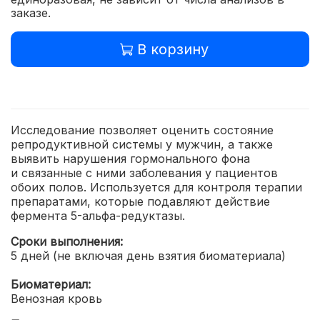
заказе.
В корзину
Исследование позволяет оценить состояние
репродуктивной системы у мужчин, а также
выявить нарушения гормонального фона
и связанные с ними заболевания у пациентов
обоих полов. Используется для контроля терапии
препаратами, которые подавляют действие
фермента 5-альфа-редуктазы.
Сроки выполнения:
5 дней (не включая день взятия биоматериала)
Биоматериал:
Венозная кровь