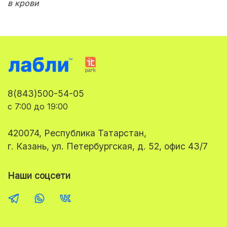
в крови
8(843)500-54-05
с 7:00 до 19:00
420074, Республика Татарстан,
г. Казань, ул. Петербургская, д. 52, офис 43/7
Наши соцсети