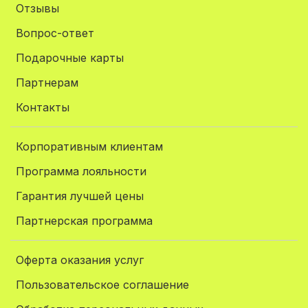
Отзывы
Вопрос-ответ
Подарочные карты
Партнерам
Контакты
Корпоративным клиентам
Программа лояльности
Гарантия лучшей цены
Партнерская программа
Оферта оказания услуг
Пользовательское соглашение