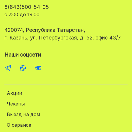
8(843)500-54-05
с 7:00 до 19:00
420074, Республика Татарстан,
г. Казань, ул. Петербургская, д. 52, офис 43/7
Наши соцсети
Акции
Чекапы
Выезд на дом
О сервисе