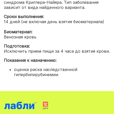
синдрома Криглера-Найяра. Тип заболевания
зависит от вида найденного варианта.
Сроки выполнения:
14 дней (не включая день взятия биоматериала)
Биоматериал:
Венозная кровь
Подготовка:
Исключить прием пищи за 4 часа до взятия крови.
Показания к назначению:
оценка риска наследственной
гипербилирубинемии.