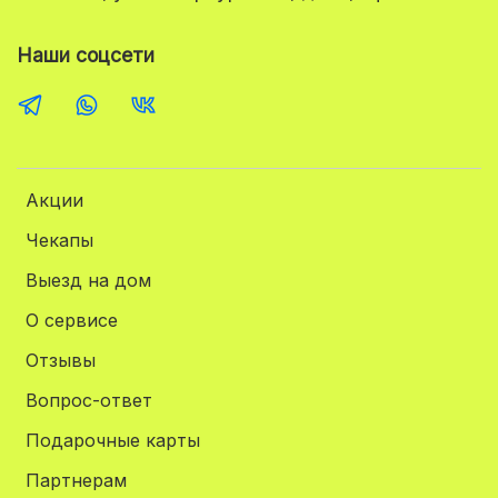
Наши соцсети
Акции
Чекапы
Выезд на дом
О сервисе
Отзывы
Вопрос-ответ
Подарочные карты
Партнерам