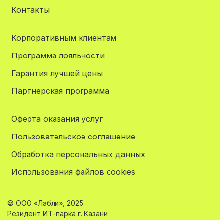
Контакты
Корпоративным клиентам
Программа лояльности
Гарантия лучшей цены
Партнерская программа
Оферта оказания услуг
Пользовательское соглашение
Обработка персональных данных
Использования файлов cookies
© ООО «Лабли», 2025
Резидент ИТ-парка г. Казани