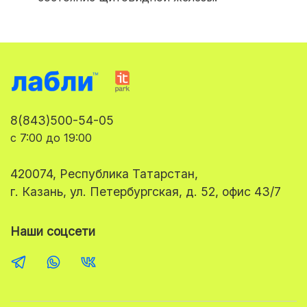
8(843)500-54-05
с 7:00 до 19:00
420074, Республика Татарстан,
г. Казань, ул. Петербургская, д. 52, офис 43/7
Наши соцсети