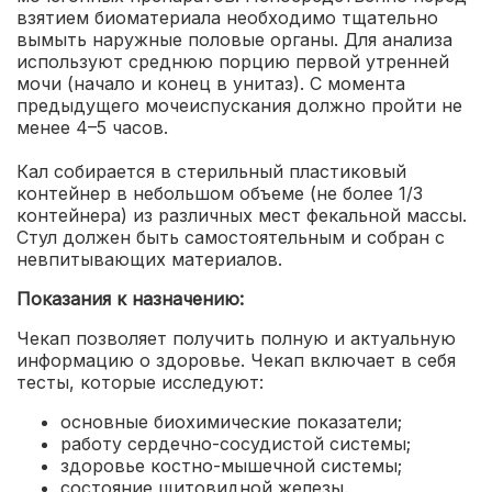
взятием биоматериала необходимо тщательно
вымыть наружные половые органы. Для анализа
используют среднюю порцию первой утренней
мочи (начало и конец в унитаз). С момента
предыдущего мочеиспускания должно пройти не
менее 4–5 часов.
Кал собирается в стерильный пластиковый
контейнер в небольшом объеме (не более 1/3
контейнера) из различных мест фекальной массы.
Стул должен быть самостоятельным и собран с
невпитывающих материалов.
Показания к назначению:
Чекап позволяет получить полную и актуальную
информацию о здоровье. Чекап включает в себя
тесты, которые исследуют:
основные биохимические показатели;
работу сердечно-сосудистой системы;
здоровье костно-мышечной системы;
состояние щитовидной железы.