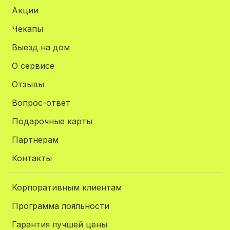
Акции
Чекапы
Выезд на дом
О сервисе
Отзывы
Вопрос-ответ
Подарочные карты
Партнерам
Контакты
Корпоративным клиентам
Программа лояльности
Гарантия лучшей цены