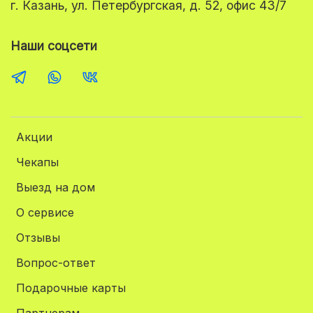
г. Казань, ул. Петербургская, д. 52, офис 43/7
Наши соцсети
Акции
Чекапы
Выезд на дом
О сервисе
Отзывы
Вопрос-ответ
Подарочные карты