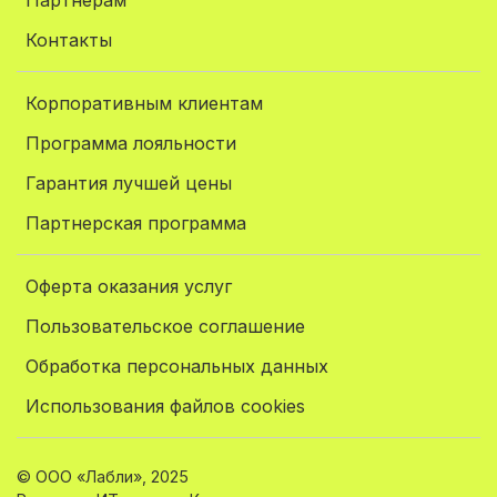
Партнерам
Контакты
Корпоративным клиентам
Программа лояльности
Гарантия лучшей цены
Партнерская программа
Оферта оказания услуг
Пользовательское соглашение
Обработка персональных данных
Использования файлов cookies
© ООО «Лабли», 2025