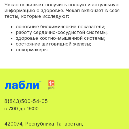
Чекап позволяет получить полную и актуальную
информацию о здоровье. Чекап включает в себя
тесты, которые исследуют:
основные биохимические показатели;
работу сердечно-сосудистой системы;
здоровье костно-мышечной системы;
состояние щитовидной железы;
онкормакеры.
8(843)500-54-05
с 7:00 до 19:00
420074, Республика Татарстан,