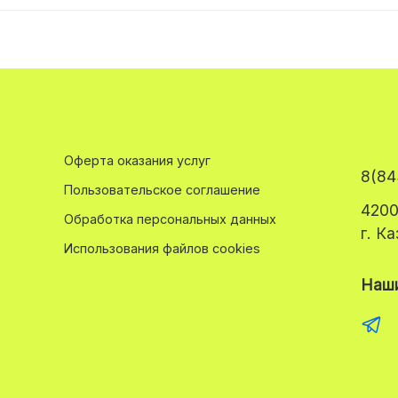
Оферта оказания услуг
8(84
Пользовательское соглашение
4200
Обработка персональных данных
г. К
Использования файлов cookies
Наши