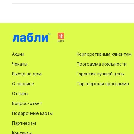
Акции
Корпоративным клиентам
Чекапы
Программа лояльности
Выезд на дом
Гарантия лучшей цены
О сервисе
Партнерская программа
Отзывы
Вопрос-ответ
Подарочные карты
Партнерам
Контакты