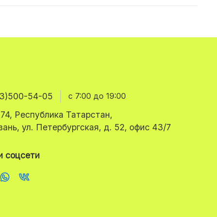
3)500-54-05
с 7:00 до 19:00
74, Республика Татарстан,
азань, ул. Петербургская, д. 52, офис 43/7
 соцсети