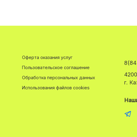
Оферта оказания услуг
8(84
Пользовательское соглашение
4200
Обработка персональных данных
г. К
Использования файлов cookies
Наши