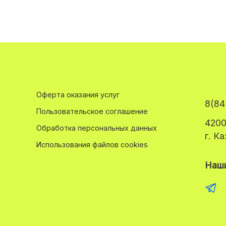
Оферта оказания услуг
8(84
Пользовательское соглашение
4200
Обработка персональных данных
г. К
Использования файлов cookies
Наши