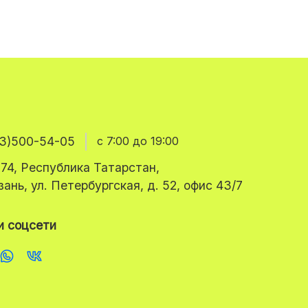
3)500-54-05
с 7:00 до 19:00
74, Республика Татарстан,
азань, ул. Петербургская, д. 52, офис 43/7
 соцсети