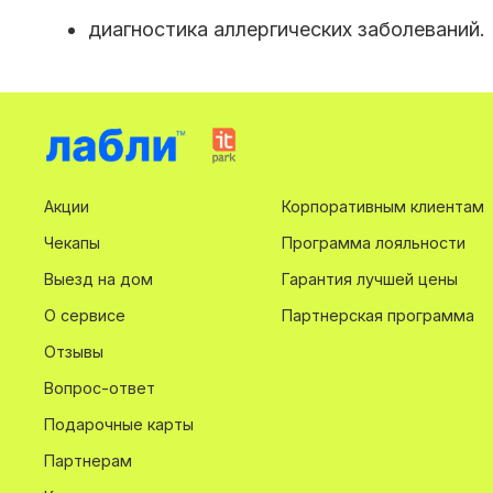
диагностика аллергических заболеваний.
Акции
Корпоративным клиентам
Чекапы
Программа лояльности
Выезд на дом
Гарантия лучшей цены
О сервисе
Партнерская программа
Отзывы
Вопрос-ответ
Подарочные карты
Партнерам