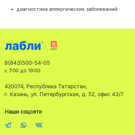
диагностика аллергических заболеваний.
8(843)500-54-05
с 7:00 до 19:00
420074, Республика Татарстан,
г. Казань, ул. Петербургская, д. 52, офис 43/7
Наши соцсети