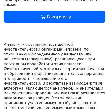
заказе.
В корзину
Аллергия - состояние повышенной
чувствительности организма человека, по
отношению к определенному веществу или
веществам (аллергенам), развивающееся при
повторном воздействии этих веществ.
Физиологический механизм аллергии заключается
в образовании в организме антител к аллергенам,
что приводит к повышению его
чувствительности. В результате взаимодействия
аллергена, являющегося антигеном, и антителами
или сенсибилизированными клетками развивается
аллергическая реакция. В этой реакции
принимают участие иммуноглобулины, клетки
крови, циркулирующие иммунные комплексы,