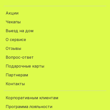
Акции
Чекапы
Выезд на дом
О сервисе
Отзывы
Вопрос-ответ
Подарочные карты
Партнерам
Контакты
Корпоративным клиентам
Программа лояльности