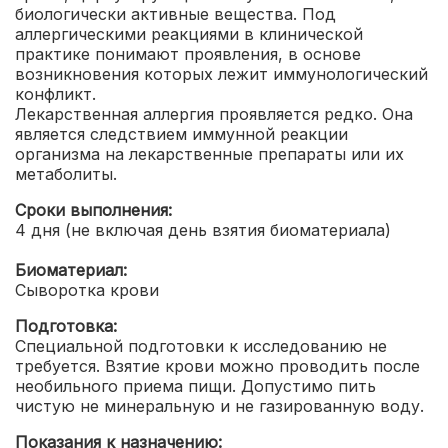
биологически активные вещества. Под
аллергическими реакциями в клинической
практике понимают проявления, в основе
возникновения которых лежит иммунологический
конфликт.
Лекарственная аллергия проявляется редко. Она
является следствием иммунной реакции
организма на лекарственные препараты или их
метаболиты.
Сроки выполнения:
4 дня (не включая день взятия биоматериала)
Биоматериал:
Сыворотка крови
Подготовка:
Специальной подготовки к исследованию не
требуется. Взятие крови можно проводить после
необильного приема пищи. Допустимо пить
чистую не минеральную и не газированную воду.
Показания к назначению: