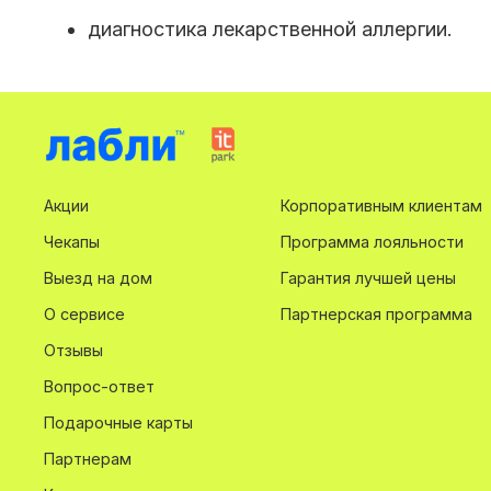
диагностика лекарственной аллергии.
Акции
Корпоративным клиентам
Чекапы
Программа лояльности
Выезд на дом
Гарантия лучшей цены
О сервисе
Партнерская программа
Отзывы
Вопрос-ответ
Подарочные карты
Партнерам