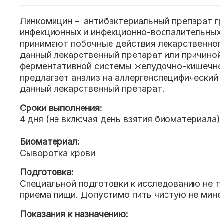
Линкомицин – антибактериальный препарат г
инфекционных и инфекционно-воспалительных 
принимают побочные действия лекарственног
данный лекарственный препарат или причино
ферментативной системы желудочно-кишечног
предлагает анализ на аллергенспецифический 
данный лекарственный препарат.
Сроки выполнения:
4 дня (не включая день взятия биоматериала)
Биоматериал:
Сыворотка крови
Подготовка:
Специальной подготовки к исследованию не т
приема пищи. Допустимо пить чистую не мине
Показания к назначению: