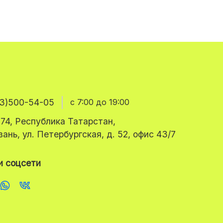
3)500-54-05
с 7:00 до 19:00
74, Республика Татарстан,
азань, ул. Петербургская, д. 52, офис 43/7
 соцсети