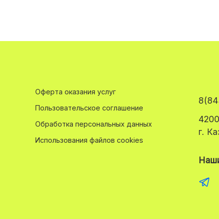
Оферта оказания услуг
8(84
Пользовательское соглашение
4200
Обработка персональных данных
г. К
Использования файлов cookies
Наши