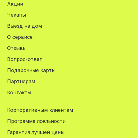
Акции
Чекапы
Выезд на дом
О сервисе
Отзывы
Вопрос-ответ
Подарочные карты
Партнерам
Контакты
Корпоративным клиентам
Программа лояльности
Гарантия лучшей цены