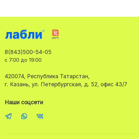
8(843)500-54-05
с 7:00 до 19:00
420074, Республика Татарстан,
г. Казань, ул. Петербургская, д. 52, офис 43/7
Наши соцсети