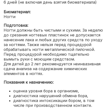
6 дней (не включая день взятия биоматериала)
Биоматериал:
Ногти
Подготовка:
Ногти должны быть чистыми и сухими. За неделю
до срезания ногтевых пластинок не допускается
нанесение лака и любых других средств по уходу
за ногтями. Также нельзя перед процедурой
обрабатывать ногти металлической пилочкой.
Перед процедурой необходимо тщательно
вымыть руки с моющим средством.
Для детей до 2 лет рекомендуется неинвазивная
сдача анализа на содержание химических
элементов в ногтях.
Показания к назначению:
оценка уровня бора в организме,
диагностика нарушений обмена бора,
диагностика интоксикации бором, в том
числе при производственном контакте.