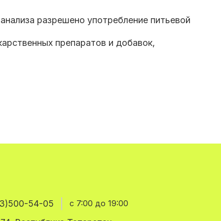
 анализа разрешено употребление питьевой
карственных препаратов и добавок,
3)500-54-05
с 7:00 до 19:00