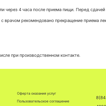
и через 4 часа после приема пищи. Перед сдачей
ю с врачом рекомендовано прекращение приема ле
числе при производственном контакте.
Оферта оказания услуг
8(84
Пользовательское соглашение