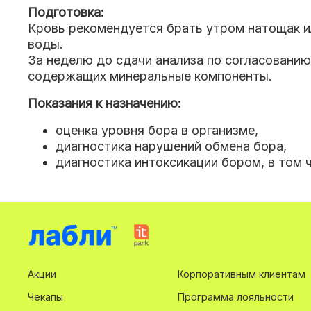
Подготовка:
Кровь рекомендуется брать утром натощак ил
воды.
За неделю до сдачи анализа по согласовани
содержащих минеральные компоненты.
Показания к назначению:
оценка уровня бора в организме,
диагностика нарушений обмена бора,
диагностика интоксикации бором, в том 
Акции
Корпоративным клиентам
Чекапы
Программа лояльности