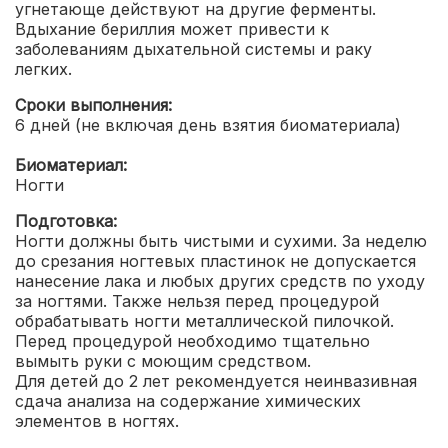
угнетающе действуют на другие ферменты.
Вдыхание бериллия может привести к
заболеваниям дыхательной системы и раку
легких.
Сроки выполнения:
6 дней (не включая день взятия биоматериала)
Биоматериал:
Ногти
Подготовка:
Ногти должны быть чистыми и сухими. За неделю
до срезания ногтевых пластинок не допускается
нанесение лака и любых других средств по уходу
за ногтями. Также нельзя перед процедурой
обрабатывать ногти металлической пилочкой.
Перед процедурой необходимо тщательно
вымыть руки с моющим средством.
Для детей до 2 лет рекомендуется неинвазивная
сдача анализа на содержание химических
элементов в ногтях.