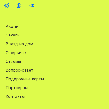
Акции
Чекапы
Выезд на дом
О сервисе
Отзывы
Вопрос-ответ
Подарочные карты
Партнерам
Контакты