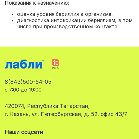
Показания к назначению:
оценка уровня бериллия в организме,
диагностика интоксикации бериллием, в том
числе при производственном контакте.
8(843)500-54-05
с 7:00 до 19:00
420074, Республика Татарстан,
г. Казань, ул. Петербургская, д. 52, офис 43/7
Наши соцсети