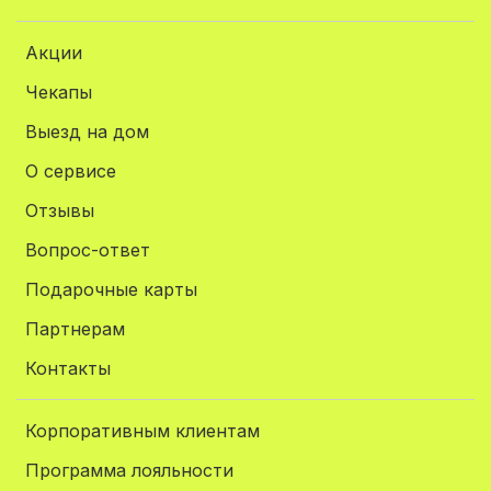
Акции
Чекапы
Выезд на дом
О сервисе
Отзывы
Вопрос-ответ
Подарочные карты
Партнерам
Контакты
Корпоративным клиентам
Программа лояльности