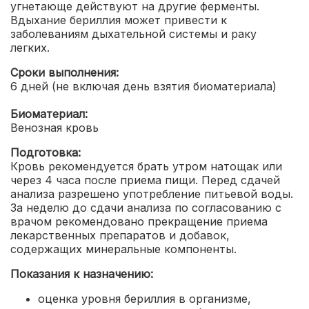
угнетающе действуют на другие ферменты.
Вдыхание бериллия может привести к
заболеваниям дыхательной системы и раку
легких.
Сроки выполнения:
6 дней (не включая день взятия биоматериала)
Биоматериал:
Венозная кровь
Подготовка:
Кровь рекомендуется брать утром натощак или
через 4 часа после приема пищи. Перед сдачей
анализа разрешено употребление питьевой воды.
За неделю до сдачи анализа по согласованию с
врачом рекомендовано прекращение приема
лекарственных препаратов и добавок,
содержащих минеральные компоненты.
Показания к назначению:
оценка уровня бериллия в организме,