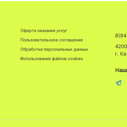
Оферта оказания услуг
8(84
Пользовательское соглашение
4200
Обработка персональных данных
г. К
Использования файлов cookies
Наши