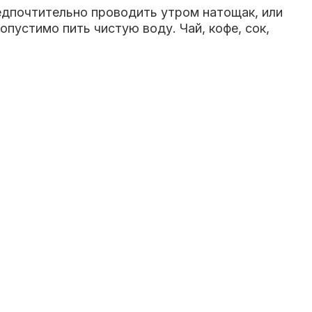
редпочтительно проводить утром натощак, или
опустимо пить чистую воду. Чай, кофе, сок,