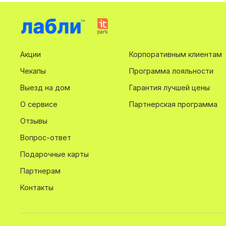
Акции
Корпоративным клиентам
Чекапы
Программа лояльности
Выезд на дом
Гарантия лучшей цены
О сервисе
Партнерская программа
Отзывы
Вопрос-ответ
Подарочные карты
Партнерам
Контакты