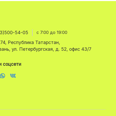
3)500-54-05
с 7:00 до 19:00
74, Республика Татарстан,
азань, ул. Петербургская, д. 52, офис 43/7
 соцсети