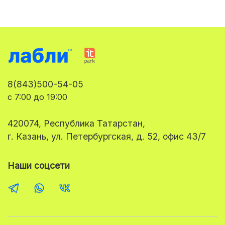
8(843)500-54-05
с 7:00 до 19:00
420074, Республика Татарстан,
г. Казань, ул. Петербургская, д. 52, офис 43/7
Наши соцсети