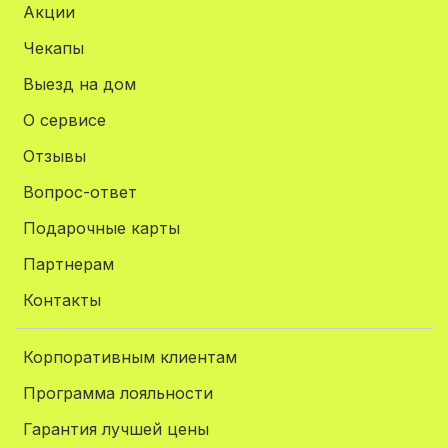
Акции
Чекапы
Выезд на дом
О сервисе
Отзывы
Вопрос-ответ
Подарочные карты
Партнерам
Контакты
Корпоративным клиентам
Программа лояльности
Гарантия лучшей цены