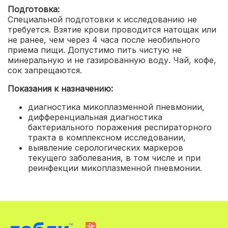
Подготовка:
Специальной подготовки к исследованию не
требуется. Взятие крови проводится натощак или
не ранее, чем через 4 часа после необильного
приема пищи. Допустимо пить чистую не
минеральную и не газированную воду. Чай, кофе,
сок запрещаются.
Показания к назначению:
диагностика микоплазменной пневмонии
,
дифференциальная диагностика
бактериального поражения респираторного
тракта в комплексном исследовании
,
выявление серологических маркеров
текущего заболевания, в том числе и при
реинфекции микоплазменной пневмонии.