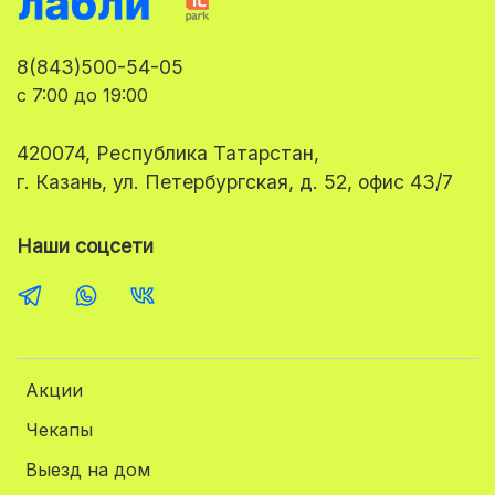
8(843)500-54-05
с 7:00 до 19:00
420074, Республика Татарстан,
г. Казань, ул. Петербургская, д. 52, офис 43/7
Наши соцсети
Акции
Чекапы
Выезд на дом