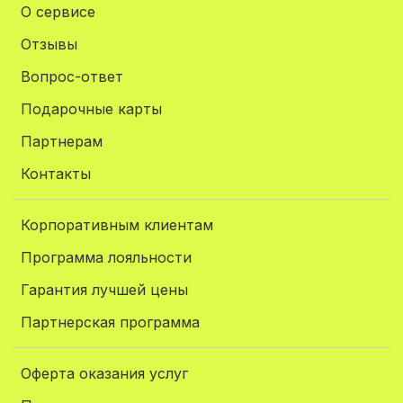
О сервисе
Отзывы
Вопрос-ответ
Подарочные карты
Партнерам
Контакты
Корпоративным клиентам
Программа лояльности
Гарантия лучшей цены
Партнерская программа
Оферта оказания услуг