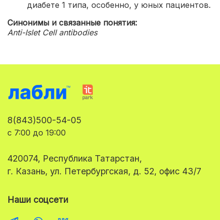
диабете 1 типа, особенно, у юных пациентов.
Синонимы и связанные понятия:
Anti-Islet Cell antibodies
8(843)500-54-05
с 7:00 до 19:00
420074, Республика Татарстан,
г. Казань, ул. Петербургская, д. 52, офис 43/7
Наши соцсети