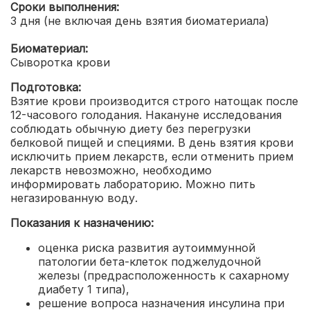
Сроки выполнения:
3 дня (не включая день взятия биоматериала)
Биоматериал:
Сыворотка крови
Подготовка:
Взятие крови производится строго натощак после
12-часового голодания. Накануне исследования
соблюдать обычную диету без перегрузки
белковой пищей и специями. В день взятия крови
исключить прием лекарств, если отменить прием
лекарств невозможно, необходимо
информировать лабораторию. Можно пить
негазированную воду.
Показания к назначению:
оценка риска развития аутоиммунной
патологии бета-клеток поджелудочной
железы (предрасположенность к сахарному
диабету 1 типа)
,
решение вопроса назначения инсулина при