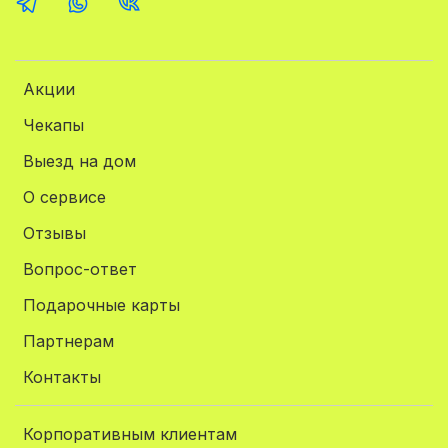
Акции
Чекапы
Выезд на дом
О сервисе
Отзывы
Вопрос-ответ
Подарочные карты
Партнерам
Контакты
Корпоративным клиентам