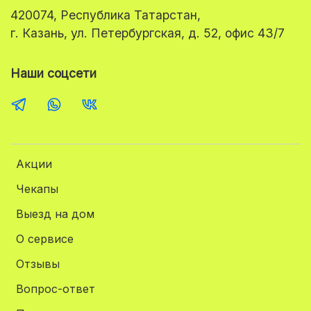
420074, Республика Татарстан,
г. Казань, ул. Петербургская, д. 52, офис 43/7
Наши соцсети
Акции
Чекапы
Выезд на дом
О сервисе
Отзывы
Вопрос-ответ