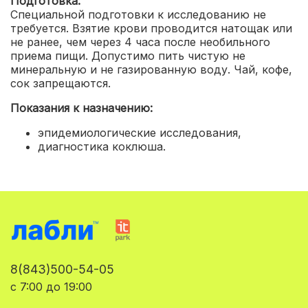
Подготовка:
Специальной подготовки к исследованию не
требуется. Взятие крови проводится натощак или
не ранее, чем через 4 часа после необильного
приема пищи. Допустимо пить чистую не
минеральную и не газированную воду. Чай, кофе,
сок запрещаются.
Показания к назначению:
эпидемиологические исследования
,
диагностика коклюша.
8(843)500-54-05
с 7:00 до 19:00