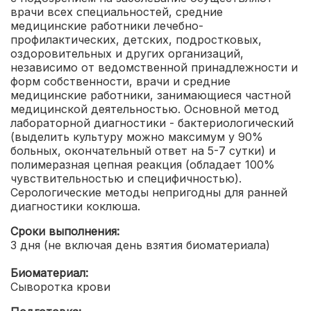
врачи всех специальностей, средние
медицинские работники лечебно-
профилактических, детских, подростковых,
оздоровительных и других организаций,
независимо от ведомственной принадлежности и
форм собственности, врачи и средние
медицинские работники, занимающиеся частной
медицинской деятельностью. Основной метод
лабораторной диагностики - бактериологический
(выделить культуру можно максимум у 90%
больных, окончательный ответ на 5-7 сутки) и
полимеразная цепная реакция (обладает 100%
чувствительностью и специфичностью).
Серологические методы непригодны для ранней
диагностики коклюша.
Сроки выполнения:
3 дня (не включая день взятия биоматериала)
Биоматериал:
Сыворотка крови