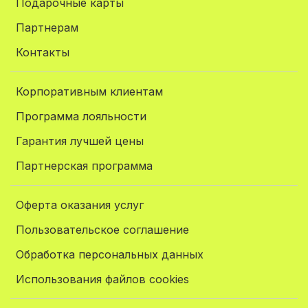
Подарочные карты
Партнерам
Контакты
Корпоративным клиентам
Программа лояльности
Гарантия лучшей цены
Партнерская программа
Оферта оказания услуг
Пользовательское соглашение
Обработка персональных данных
Использования файлов cookies