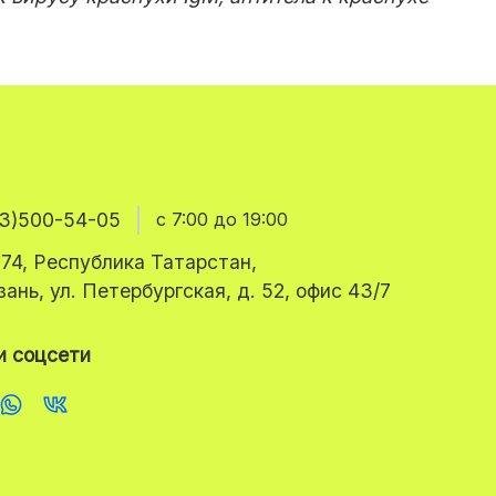
3)500-54-05
с 7:00 до 19:00
74, Республика Татарстан,
азань, ул. Петербургская, д. 52, офис 43/7
 соцсети