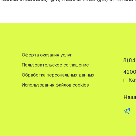
Оферта оказания услуг
8(84
Пользовательское соглашение
4200
Обработка персональных данных
г. К
Использования файлов cookies
Наши