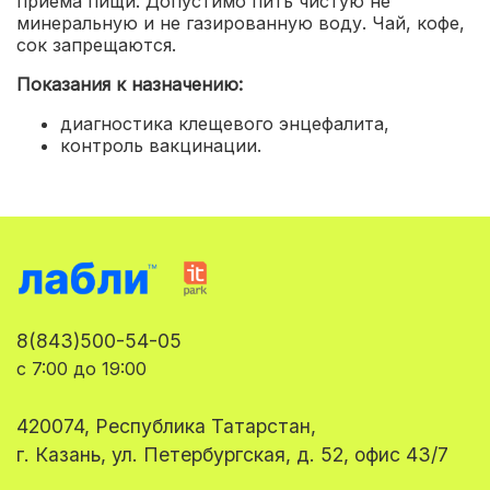
приема пищи. Допустимо пить чистую не
минеральную и не газированную воду. Чай, кофе,
сок запрещаются.
Показания к назначению:
диагностика клещевого энцефалита
,
контроль вакцинации.
8(843)500-54-05
с 7:00 до 19:00
420074, Республика Татарстан,
г. Казань, ул. Петербургская, д. 52, офис 43/7