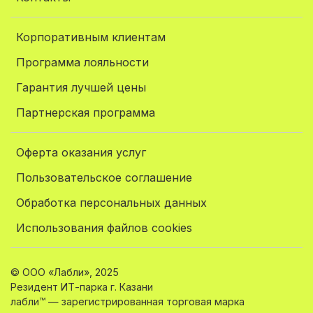
Корпоративным клиентам
Программа лояльности
Гарантия лучшей цены
Партнерская программа
Оферта оказания услуг
Пользовательское соглашение
Обработка персональных данных
Использования файлов cookies
© ООО «Лабли», 2025
Резидент ИТ-парка г. Казани
лабли™ — зарегистрированная торговая марка