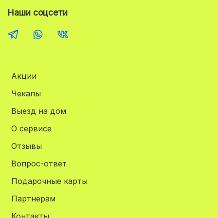
Наши соцсети
Акции
Чекапы
Выезд на дом
О сервисе
Отзывы
Вопрос-ответ
Подарочные карты
Партнерам
Контакты