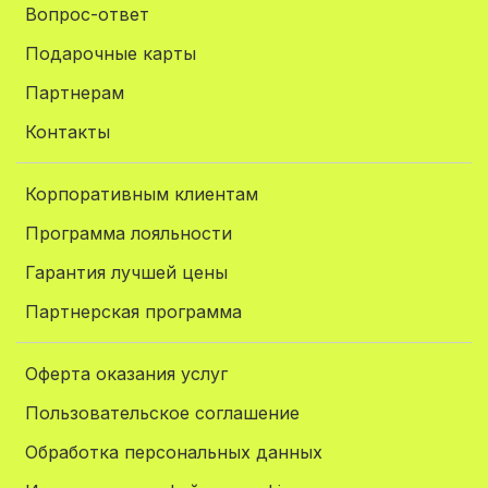
Вопрос-ответ
Подарочные карты
Партнерам
Контакты
Корпоративным клиентам
Программа лояльности
Гарантия лучшей цены
Партнерская программа
Оферта оказания услуг
Пользовательское соглашение
Обработка персональных данных