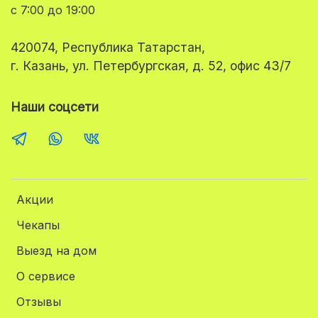
с 7:00 до 19:00
420074, Республика Татарстан,
г. Казань, ул. Петербургская, д. 52, офис 43/7
Наши соцсети
Акции
Чекапы
Выезд на дом
О сервисе
Отзывы