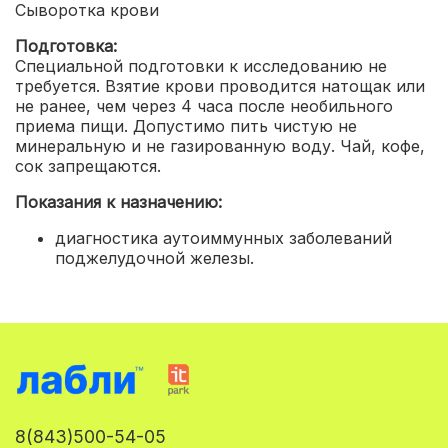
Сыворотка крови
Подготовка:
Специальной подготовки к исследованию не
требуется. Взятие крови проводится натощак или
не ранее, чем через 4 часа после необильного
приема пищи. Допустимо пить чистую не
минеральную и не газированную воду. Чай, кофе,
сок запрещаются.
Показания к назначению:
диагностика аутоиммунных заболеваний
поджелудочной железы.
8(843)500-54-05