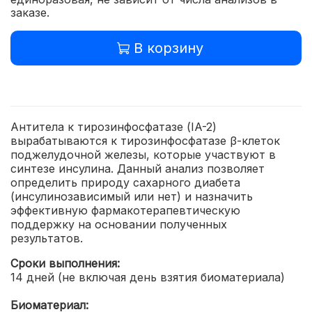
заказе.
В корзину
Антитела к тирозинфосфатазе (IA-2)
вырабатываются к тирозинфосфатазе β-клеток
поджелудочной железы, которые участвуют в
синтезе инсулина. Данный анализ позволяет
определить природу сахарного диабета
(инсулинозависимый или нет) и назначить
эффективную фармакотерапевтическую
поддержку на основании полученных
результатов.
Сроки выполнения:
14 дней (не включая день взятия биоматериала)
Биоматериал: