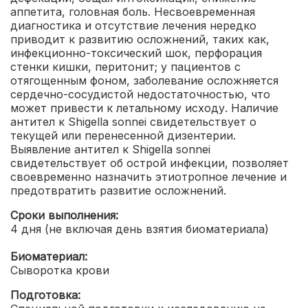
аппетита, головная боль. Несвоевременная
диагностика и отсутствие лечения нередко
приводит к развитию осложнений, таких как,
инфекционно-токсический шок, перфорация
стенки кишки, перитонит; у пациентов с
отягощенным фоном, заболевание осложняется
сердечно-сосудистой недостаточностью, что
может привести к летальному исходу. Наличие
антител к Shigella sonnei свидетельствует о
текущей или перенесенной дизентерии.
Выявление антител к Shigella sonnei
свидетельствует об острой инфекции, позволяет
своевременно назначить этиотропное лечение и
предотвратить развитие осложнений.
Сроки выполнения:
4 дня (не включая день взятия биоматериала)
Биоматериал:
Сыворотка крови
Подготовка: