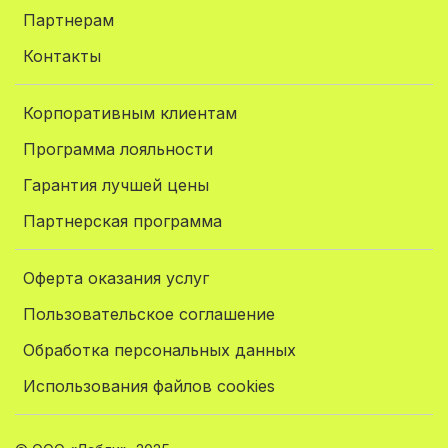
Партнерам
Контакты
Корпоративным клиентам
Программа лояльности
Гарантия лучшей цены
Партнерская программа
Оферта оказания услуг
Пользовательское соглашение
Обработка персональных данных
Использования файлов cookies