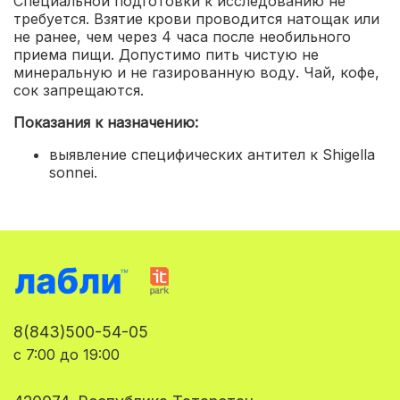
Специальной подготовки к исследованию не
требуется. Взятие крови проводится натощак или
не ранее, чем через 4 часа после необильного
приема пищи. Допустимо пить чистую не
минеральную и не газированную воду. Чай, кофе,
сок запрещаются.
Показания к назначению:
выявление специфических антител к Shigella
sonnei.
8(843)500-54-05
с 7:00 до 19:00