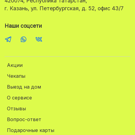
420074, Республика Татарстан,
г. Казань, ул. Петербургская, д. 52, офис 43/7
Наши соцсети
Акции
Чекапы
Выезд на дом
О сервисе
Отзывы
Вопрос-ответ
Подарочные карты