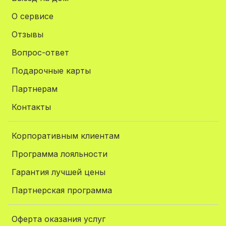
О сервисе
Отзывы
Вопрос-ответ
Подарочные карты
Партнерам
Контакты
Корпоративным клиентам
Программа лояльности
Гарантия лучшей цены
Партнерская программа
Оферта оказания услуг