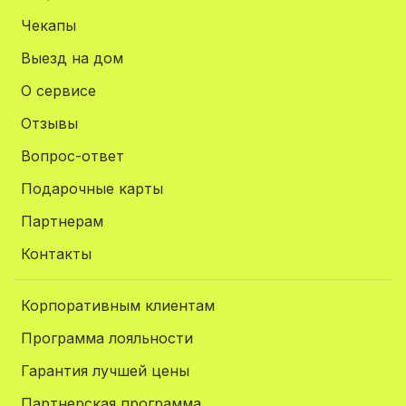
Чекапы
Выезд на дом
О сервисе
Отзывы
Вопрос-ответ
Подарочные карты
Партнерам
Контакты
Корпоративным клиентам
Программа лояльности
Гарантия лучшей цены
Партнерская программа