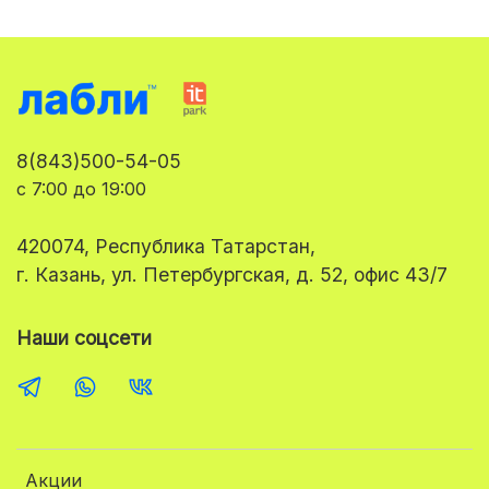
8(843)500-54-05
с 7:00 до 19:00
420074, Республика Татарстан,
г. Казань, ул. Петербургская, д. 52, офис 43/7
Наши соцсети
Акции