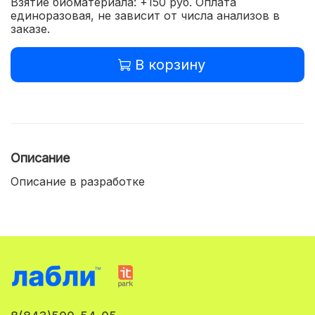
Взятие биоматериала: +150 руб. Оплата
единоразовая, не зависит от числа анализов в
заказе.
В корзину
Описание
Описание в разработке