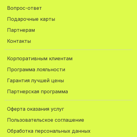
Вопрос-ответ
Подарочные карты
Партнерам
Контакты
Корпоративным клиентам
Программа лояльности
Гарантия лучшей цены
Партнерская программа
Оферта оказания услуг
Пользовательское соглашение
Обработка персональных данных