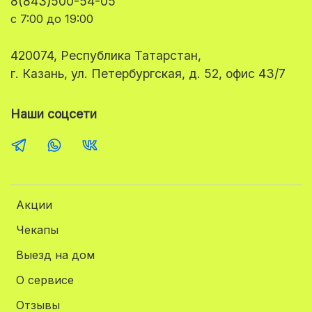
8(843)500-54-05
с 7:00 до 19:00
420074, Республика Татарстан,
г. Казань, ул. Петербургская, д. 52, офис 43/7
Наши соцсети
Акции
Чекапы
Выезд на дом
О сервисе
Отзывы