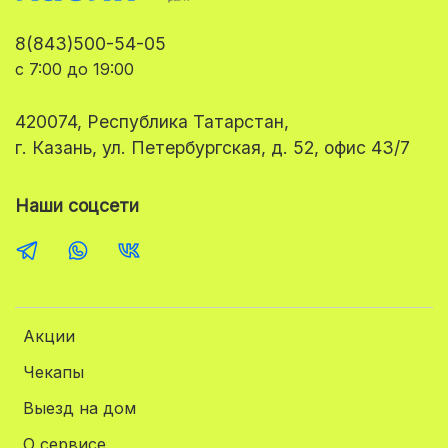
8(843)500-54-05
с 7:00 до 19:00
420074, Республика Татарстан,
г. Казань, ул. Петербургская, д. 52, офис 43/7
Наши соцсети
Акции
Чекапы
Выезд на дом
О сервисе