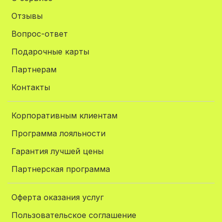
Отзывы
Вопрос-ответ
Подарочные карты
Партнерам
Контакты
Корпоративным клиентам
Программа лояльности
Гарантия лучшей цены
Партнерская программа
Оферта оказания услуг
Пользовательское соглашение