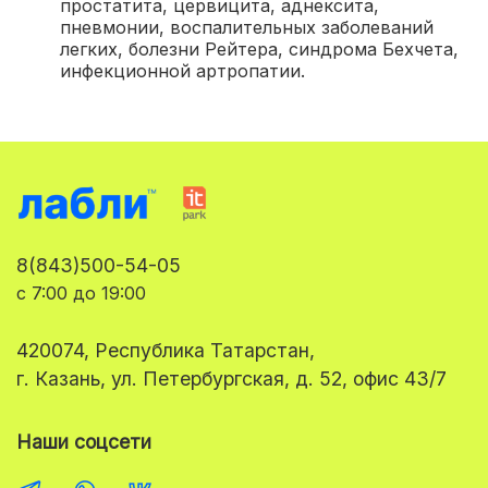
простатита, цервицита, аднексита,
пневмонии, воспалительных заболеваний
легких, болезни Рейтера, синдрома Бехчета,
инфекционной артропатии.
8(843)500-54-05
с 7:00 до 19:00
420074, Республика Татарстан,
г. Казань, ул. Петербургская, д. 52, офис 43/7
Наши соцсети