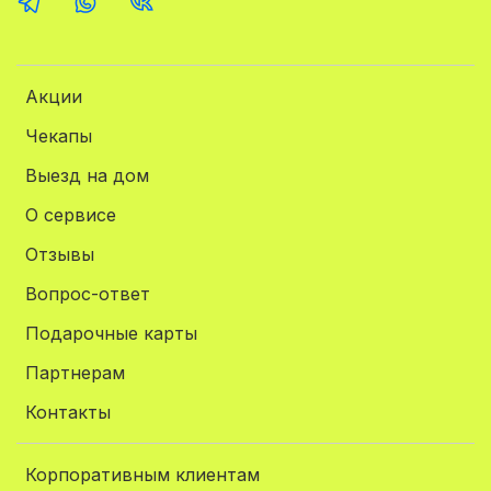
Акции
Чекапы
Выезд на дом
О сервисе
Отзывы
Вопрос-ответ
Подарочные карты
Партнерам
Контакты
Корпоративным клиентам