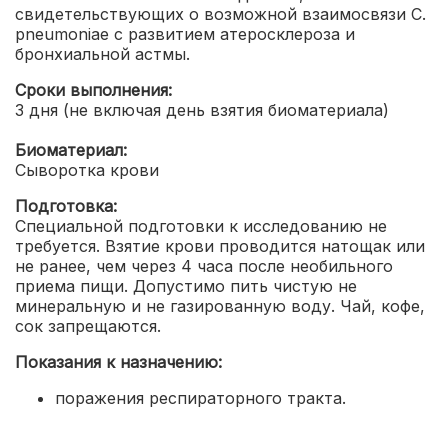
свидетельствующих о возможной взаимосвязи C.
pneumoniae с развитием атеросклероза и
бронхиальной астмы.
Сроки выполнения:
3 дня (не включая день взятия биоматериала)
Биоматериал:
Сыворотка крови
Подготовка:
Специальной подготовки к исследованию не
требуется. Взятие крови проводится натощак или
не ранее, чем через 4 часа после необильного
приема пищи. Допустимо пить чистую не
минеральную и не газированную воду. Чай, кофе,
сок запрещаются.
Показания к назначению:
поражения респираторного тракта
.