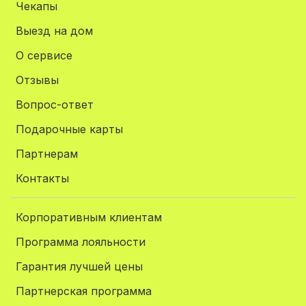
Чекапы
Выезд на дом
О сервисе
Отзывы
Вопрос-ответ
Подарочные карты
Партнерам
Контакты
Корпоративным клиентам
Программа лояльности
Гарантия лучшей цены
Партнерская программа