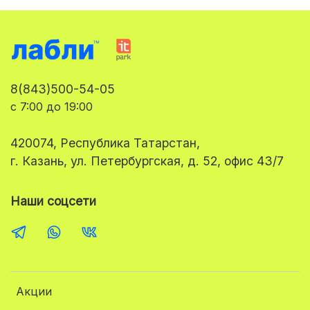
8(843)500-54-05
с 7:00 до 19:00
420074, Республика Татарстан,
г. Казань, ул. Петербургская, д. 52, офис 43/7
Наши соцсети
Акции