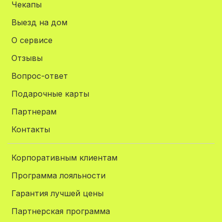
Чекапы
Выезд на дом
О сервисе
Отзывы
Вопрос-ответ
Подарочные карты
Партнерам
Контакты
Корпоративным клиентам
Программа лояльности
Гарантия лучшей цены
Партнерская программа