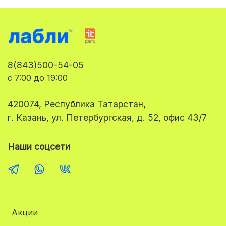
8(843)500-54-05
с 7:00 до 19:00
420074, Республика Татарстан,
г. Казань, ул. Петербургская, д. 52, офис 43/7
Наши соцсети
Акции