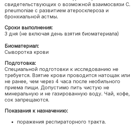
свидетельствующих о возможной взаимосвязи C.
pneumoniae с развитием атеросклероза и
бронхиальной астмы.
Сроки выполнения:
3 дня (не включая день взятия биоматериала)
Биоматериал:
Сыворотка крови
Подготовка:
Специальной подготовки к исследованию не
требуется. Взятие крови проводится натощак или
не ранее, чем через 4 часа после необильного
приема пищи. Допустимо пить чистую не
минеральную и не газированную воду. Чай, кофе,
сок запрещаются.
Показания к назначению:
поражения респираторного тракта.