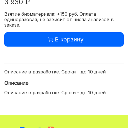
3 930 ₽
Взятие биоматериала: +150 руб. Оплата
единоразовая, не зависит от числа анализов в
заказе.
В корзину
Описание в разработке. Сроки - до 10 дней
Описание
Описание в разработке. Сроки - до 10 дней