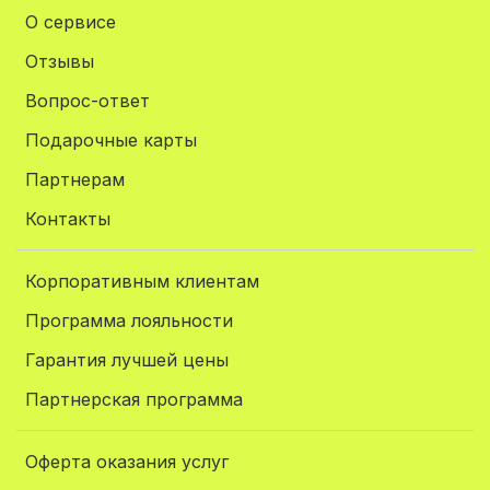
О сервисе
Отзывы
Вопрос-ответ
Подарочные карты
Партнерам
Контакты
Корпоративным клиентам
Программа лояльности
Гарантия лучшей цены
Партнерская программа
Оферта оказания услуг