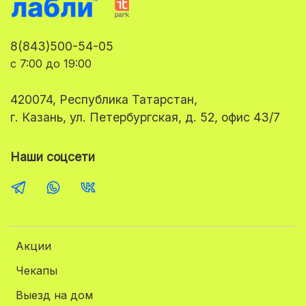
8(843)500-54-05
с 7:00 до 19:00
420074, Республика Татарстан,
г. Казань, ул. Петербургская, д. 52, офис 43/7
Наши соцсети
Акции
Чекапы
Выезд на дом