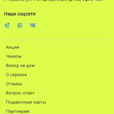
Наши соцсети
Акции
Чекапы
Выезд на дом
О сервисе
Отзывы
Вопрос-ответ
Подарочные карты
Партнерам