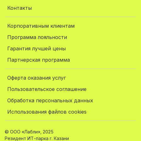
Контакты
Корпоративным клиентам
Программа лояльности
Гарантия лучшей цены
Партнерская программа
Оферта оказания услуг
Пользовательское соглашение
Обработка персональных данных
Использования файлов cookies
© ООО «Лабли», 2025
Резидент ИТ-парка г. Казани