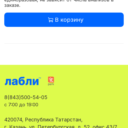
заказе.
В корзину
8(843)500-54-05
с 7:00 до 19:00
420074, Республика Татарстан,
г. Казань, ул. Петербургская, д. 52, офис 43/7