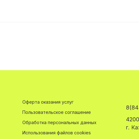
Оферта оказания услуг
8(84
Пользовательское соглашение
4200
Обработка персональных данных
г. К
Использования файлов cookies