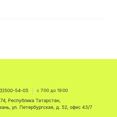
3)500-54-05
с 7:00 до 19:00
74, Республика Татарстан,
азань, ул. Петербургская, д. 52, офис 43/7