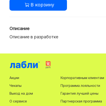
В корзину
Описание
Описание в разработке
Акции
Корпоративным клиентам
Чекапы
Программа лояльности
Выезд на дом
Гарантия лучшей цены
О сервисе
Партнерская программа