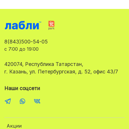
8(843)500-54-05
с 7:00 до 19:00
420074, Республика Татарстан,
г. Казань, ул. Петербургская, д. 52, офис 43/7
Наши соцсети
Акции