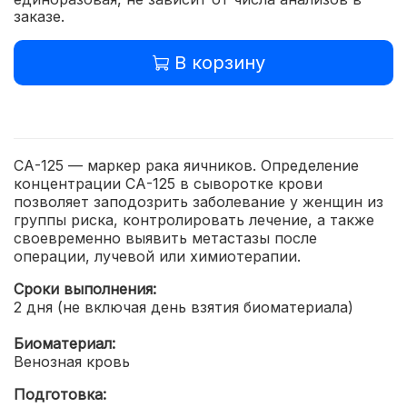
заказе.
В корзину
СА-125 — маркер рака яичников. Определение
концентрации СА-125 в сыворотке крови
позволяет заподозрить заболевание у женщин из
группы риска, контролировать лечение, а также
своевременно выявить метастазы после
операции, лучевой или химиотерапии.
Сроки выполнения:
2 дня (не включая день взятия биоматериала)
Биоматериал:
Венозная кровь
Подготовка: