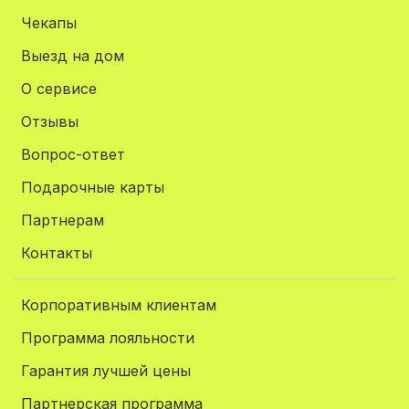
Чекапы
Выезд на дом
О сервисе
Отзывы
Вопрос-ответ
Подарочные карты
Партнерам
Контакты
Корпоративным клиентам
Программа лояльности
Гарантия лучшей цены
Партнерская программа