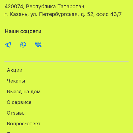
420074, Республика Татарстан,
г. Казань, ул. Петербургская, д. 52, офис 43/7
Наши соцсети
Акции
Чекапы
Выезд на дом
О сервисе
Отзывы
Вопрос-ответ