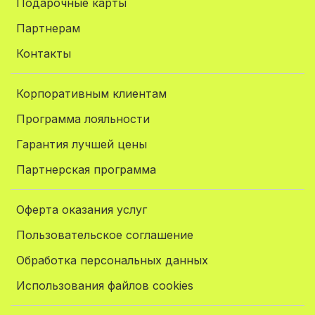
Подарочные карты
Партнерам
Контакты
Корпоративным клиентам
Программа лояльности
Гарантия лучшей цены
Партнерская программа
Оферта оказания услуг
Пользовательское соглашение
Обработка персональных данных
Использования файлов cookies