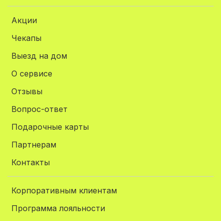
Акции
Чекапы
Выезд на дом
О сервисе
Отзывы
Вопрос-ответ
Подарочные карты
Партнерам
Контакты
Корпоративным клиентам
Программа лояльности