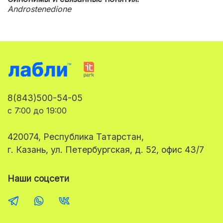
Androstenedione
8(843)500-54-05
с 7:00 до 19:00
420074, Республика Татарстан,
г. Казань, ул. Петербургская, д. 52, офис 43/7
Наши соцсети