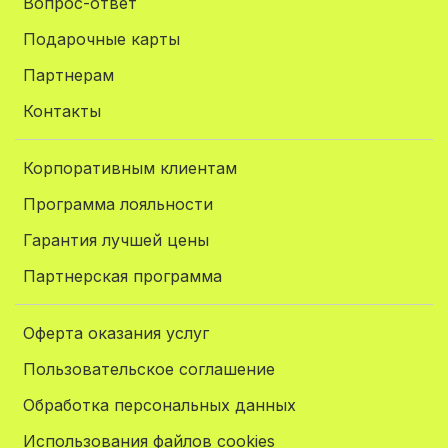
Вопрос-ответ
Подарочные карты
Партнерам
Контакты
Корпоративным клиентам
Программа лояльности
Гарантия лучшей цены
Партнерская программа
Оферта оказания услуг
Пользовательское соглашение
Обработка персональных данных
Использования файлов cookies