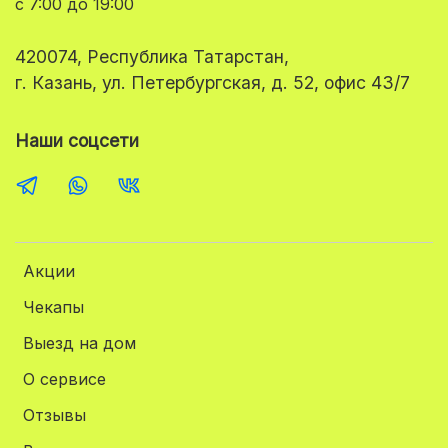
с 7:00 до 19:00
420074, Республика Татарстан,
г. Казань, ул. Петербургская, д. 52, офис 43/7
Наши соцсети
Акции
Чекапы
Выезд на дом
О сервисе
Отзывы