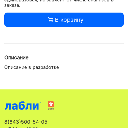
заказе.
В корзину
Описание
Описание в разработке
8(843)500-54-05