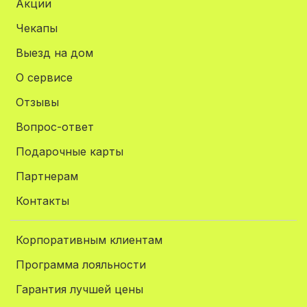
Акции
Чекапы
Выезд на дом
О сервисе
Отзывы
Вопрос-ответ
Подарочные карты
Партнерам
Контакты
Корпоративным клиентам
Программа лояльности
Гарантия лучшей цены