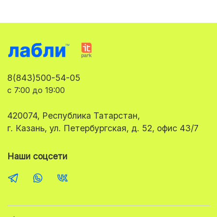
8(843)500-54-05
с 7:00 до 19:00
420074, Республика Татарстан,
г. Казань, ул. Петербургская, д. 52, офис 43/7
Наши соцсети