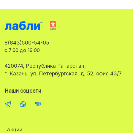
8(843)500-54-05
с 7:00 до 19:00
420074, Республика Татарстан,
г. Казань, ул. Петербургская, д. 52, офис 43/7
Наши соцсети
Акции