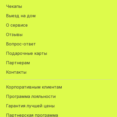
Чекапы
Выезд на дом
О сервисе
Отзывы
Вопрос-ответ
Подарочные карты
Партнерам
Контакты
Корпоративным клиентам
Программа лояльности
Гарантия лучшей цены
Партнерская программа