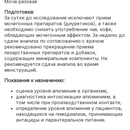
Моча разовая
Подготовка:
За сутки до исследования исключают прием
мочегонных препаратов (диуретиков), а также
необходимо снизить употребление чая, кофе,
обладающих мочегонным эффектом. За неделю до
сдачи анализа по согласованию с врачом
рекомендовано прекращение приема
лекарственных препаратов и добавок,
содержащих минеральные компоненты. Не
рекомендуется сдача анализа во время
менструаций.
Показания к назначению:
оценка уровня алюминия в организме,
диагностика интоксикации алюминием, в
том числе при производственном контакте,
определение уровня алюминия у пациентов,
находящихся на гемодиализе, принимающих
антациды и парентеральное питание.