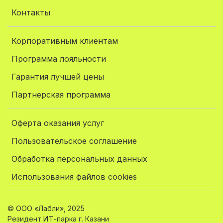
Контакты
Корпоративным клиентам
Программа лояльности
Гарантия лучшей цены
Партнерская программа
Оферта оказания услуг
Пользовательское соглашение
Обработка персональных данных
Использования файлов cookies
© ООО «Лабли», 2025
Резидент ИТ-парка г. Казани