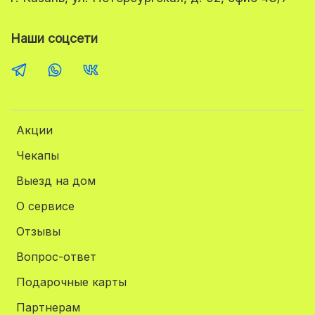
Наши соцсети
Акции
Чекапы
Выезд на дом
О сервисе
Отзывы
Вопрос-ответ
Подарочные карты
Партнерам