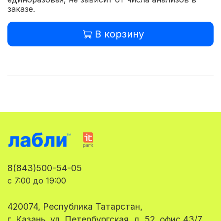
заказе.
В корзину
8(843)500-54-05
с 7:00 до 19:00
420074, Республика Татарстан,
г. Казань, ул. Петербургская, д. 52, офис 43/7