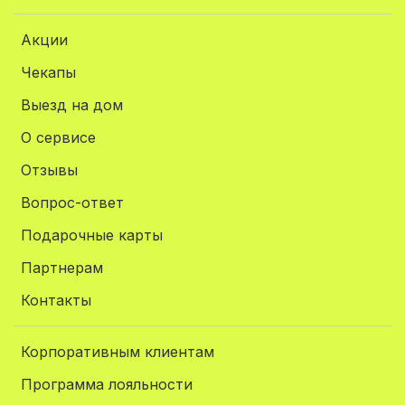
Акции
Чекапы
Выезд на дом
О сервисе
Отзывы
Вопрос-ответ
Подарочные карты
Партнерам
Контакты
Корпоративным клиентам
Программа лояльности