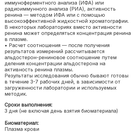
иммуноферментного анализа (ИФА) или
радиоиммунного анализа (РИА), активность
ренина — методом ИФА или с помощью
высокоэффективной жидкостной хроматографии.
В некоторых лабораториях вместо активности
ренина может определяться концентрация ренина
в плазме.
• Расчет соотношения — после получения
результатов измерений рассчитывается
альдостерон-рениновое соотношение путем
деления концентрации альдостерона на
активность ренина плазмы.
Результаты исследования обычно бывают готовы
в течение 3-7 рабочих дней, в зависимости от
загруженности лаборатории и используемых
методик.
Сроки выполнения:
3 дня (не включая день взятия биоматериала)
Биоматериал:
Плазма крови