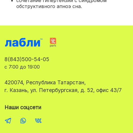
сочетание гипертензии с синдромом
обструктивного апноэ сна.
8(843)500-54-05
с 7:00 до 19:00
420074, Республика Татарстан,
г. Казань, ул. Петербургская, д. 52, офис 43/7
Наши соцсети