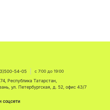
3)500-54-05
с 7:00 до 19:00
74, Республика Татарстан,
азань, ул. Петербургская, д. 52, офис 43/7
 соцсети