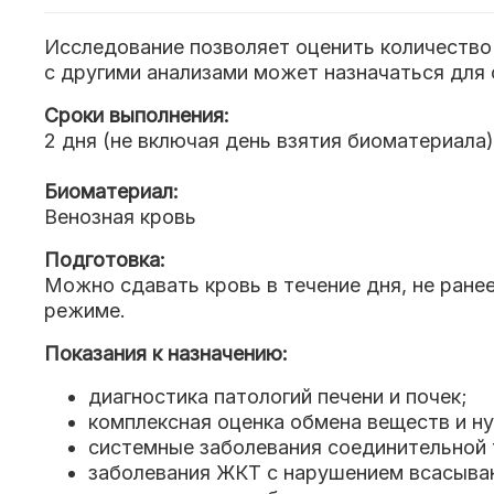
Исследование позволяет оценить количество 
с другими анализами может назначаться для 
Сроки выполнения:
2 дня (не включая день взятия биоматериала)
Биоматериал:
Венозная кровь
Подготовка:
Можно сдавать кровь в течение дня, не ране
режиме.
Показания к назначению:
диагностика патологий печени и почек;
комплексная оценка обмена веществ и ну
системные заболевания соединительной т
заболевания ЖКТ с нарушением всасыва