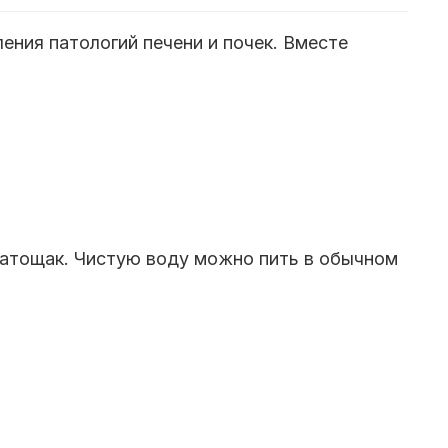
ения патологий печени и почек. Вместе
 натощак. Чистую воду можно пить в обычном