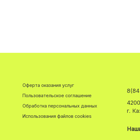
Оферта оказания услуг
8(84
Пользовательское соглашение
4200
Обработка персональных данных
г. К
Использования файлов cookies
Наши