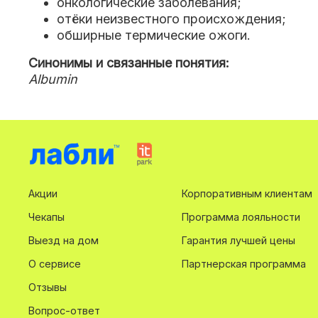
онкологические заболевания;
отёки неизвестного происхождения;
обширные термические ожоги.
Синонимы и связанные понятия:
Albumin
Акции
Корпоративным клиентам
Чекапы
Программа лояльности
Выезд на дом
Гарантия лучшей цены
О сервисе
Партнерская программа
Отзывы
Вопрос-ответ